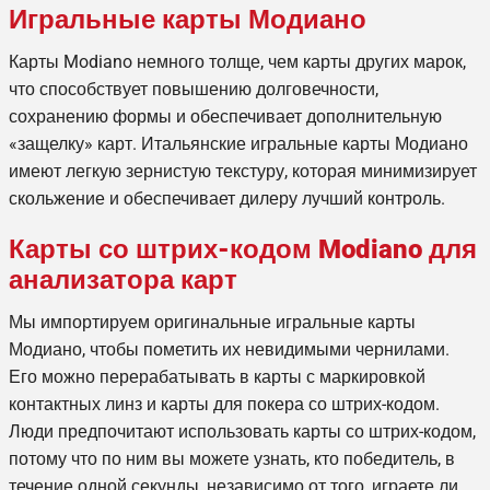
Игральные карты Модиано
Карты Modiano немного толще, чем карты других марок,
что способствует повышению долговечности,
сохранению формы и обеспечивает дополнительную
«защелку» карт. Итальянские игральные карты Модиано
имеют легкую зернистую текстуру, которая минимизирует
скольжение и обеспечивает дилеру лучший контроль.
Карты со штрих-кодом Modiano для
анализатора карт
Мы импортируем оригинальные игральные карты
Модиано, чтобы пометить их невидимыми чернилами.
Его можно перерабатывать в карты с маркировкой
контактных линз и карты для покера со штрих-кодом.
Люди предпочитают использовать карты со штрих-кодом,
потому что по ним вы можете узнать, кто победитель, в
течение одной секунды, независимо от того, играете ли