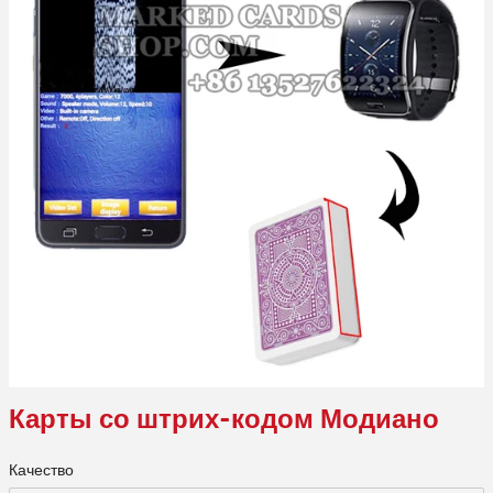
Карты со штрих-кодом Модиано
Качество