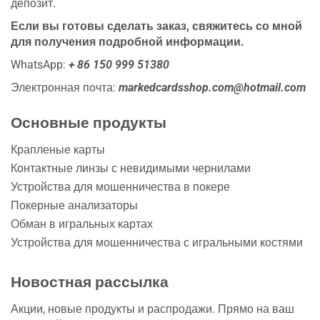
депозит.
Если вы готовы сделать заказ, свяжитесь со мной
для получения подробной информации.
WhatsApp:
+ 86 150 999 51380
Электронная почта:
markedcardsshop.com@hotmail.com
Основные продукты
Крапленые карты
Контактные линзы с невидимыми чернилами
Устройства для мошенничества в покере
Покерные анализаторы
Обман в игральных картах
Устройства для мошенничества с игральными костями
Новостная рассылка
Акции, новые продукты и распродажи. Прямо на ваш