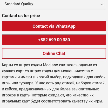
Contact us for price
Contact via WhatsApp
+852 699 00 380
Online Chat
Карты со штрих-кодом Modiano считаются одними из
лучших карт со штрих-кодом для мошенничества с
картами и имеют широкий выбор, подходящий для любой
игры или турнира. У нас есть ряд стилей, наборов стилей
и кейсов, предназначенных для более взыскательных
игроков в карты, которые ожидают, что качество их
игральных карт будет соответствовать качеству их игры.