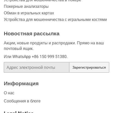
Покерные анализаторы
Обман в игральных картах
Устройства для мошенничества с игральными костями
Новостная рассылка
Акции, новые продукты и распродажи. Прямо на ваш
почтовый ящик.
Или WhatsApp +86 150 999 51380.
Электронная
Зарегистрироваться
почта
Информация
О нас
Сообщения в блоге