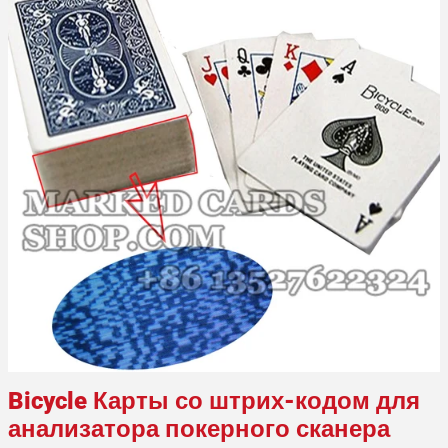
Bicycle
Карты со штрих-кодом для
анализатора покерного сканера