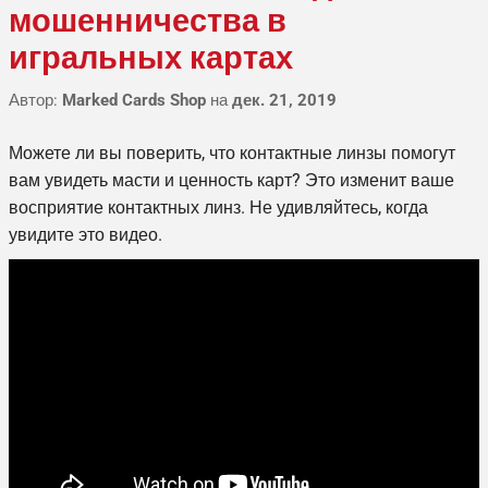
мошенничества в
игральных картах
Автор:
Marked Cards Shop
на
дек. 21, 2019
Можете ли вы поверить, что контактные линзы помогут
вам увидеть масти и ценность карт? Это изменит ваше
восприятие контактных линз. Не удивляйтесь, когда
увидите это видео.