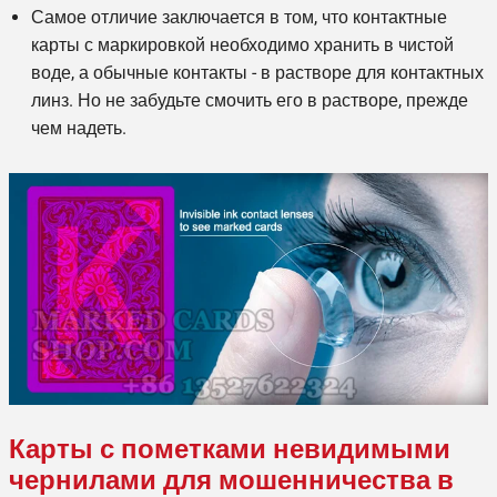
Самое отличие заключается в том, что контактные
карты с маркировкой необходимо хранить в чистой
воде, а обычные контакты - в растворе для контактных
линз. Но не забудьте смочить его в растворе, прежде
чем надеть.
Карты с пометками невидимыми
чернилами для мошенничества в