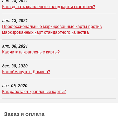
апр. 14, 2021
Как сделать
крапленые колод карт
из карточек?
апр. 13, 2021
Профессиональные маркированные карты против
маркированных карт стандартного качества
апр. 08, 2021
Как читать крапленые карты?
дек. 30, 2020
Как обмануть в Домино?
авг. 06, 2020
Как работают крапленые карты?
Заказ и оплата