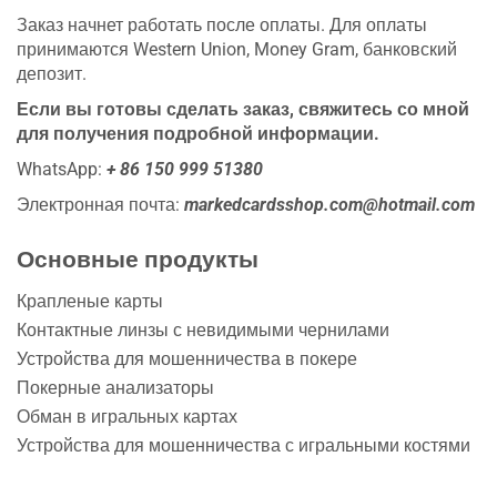
Заказ начнет работать после оплаты. Для оплаты
принимаются Western Union, Money Gram, банковский
депозит.
Если вы готовы сделать заказ, свяжитесь со мной
для получения подробной информации.
WhatsApp:
+ 86 150 999 51380
Электронная почта:
markedcardsshop.com@hotmail.com
Основные продукты
Крапленые карты
Контактные линзы с невидимыми чернилами
Устройства для мошенничества в покере
Покерные анализаторы
Обман в игральных картах
Устройства для мошенничества с игральными костями