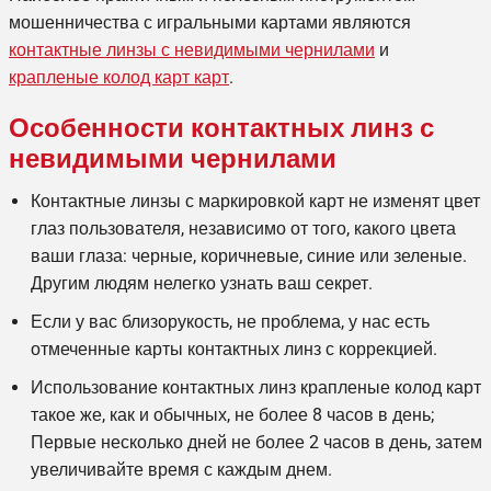
мошенничества с игральными картами являются
контактные линзы с невидимыми чернилами
и
крапленые колод карт
карт
.
Особенности контактных линз с
невидимыми чернилами
Контактные линзы с маркировкой карт не изменят цвет
глаз пользователя, независимо от того, какого цвета
ваши глаза: черные, коричневые, синие или зеленые.
Другим людям нелегко узнать ваш секрет.
Если у вас близорукость, не проблема, у нас есть
отмеченные карты контактных линз с коррекцией.
Использование контактных линз
крапленые колод карт
такое же, как и обычных, не более 8 часов в день;
Первые несколько дней не более 2 часов в день, затем
увеличивайте время с каждым днем.