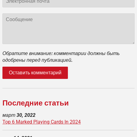
почта
Сообщение
Обратите внимание: комментарии должны быть
одобрены перед публикацией.
Последние статьи
март 30, 2022
Top 6 Marked Playing Cards In 2024