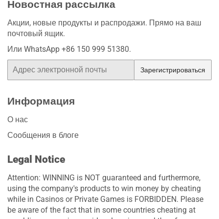
Новостная рассылка
Акции, новые продукты и распродажи. Прямо на ваш
почтовый ящик.
Или WhatsApp +86 150 999 51380.
Электронная
Зарегистрироваться
почта
Информация
О нас
Сообщения в блоге
Legal Notice
Attention: WINNING is NOT guaranteed and furthermore,
using the company's products to win money by cheating
while in Casinos or Private Games is FORBIDDEN. Please
be aware of the fact that in some countries cheating at